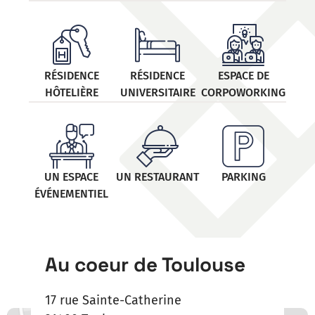
RÉSIDENCE
RÉSIDENCE
ESPACE DE
HÔTELIÈRE
UNIVERSITAIRE
CORPOWORKING
UN ESPACE
UN RESTAURANT
PARKING
ÉVÉNEMENTIEL
Au coeur de Toulouse
17 rue Sainte-Catherine