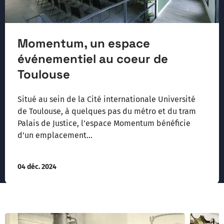
Momentum, un espace
événementiel au coeur de
Toulouse
Situé au sein de la Cité internationale Université
de Toulouse, à quelques pas du métro et du tram
Palais de Justice, l’espace Momentum bénéficie
d’un emplacement...
04 déc. 2024