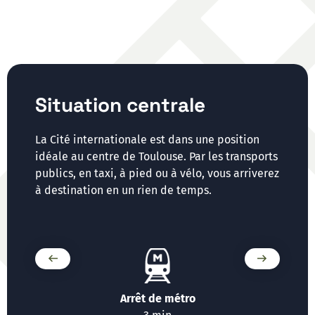
Situation centrale
La Cité internationale est dans une position
idéale au centre de Toulouse. Par les transports
publics, en taxi, à pied ou à vélo, vous arriverez
à destination en un rien de temps.
t
Arrêt de métro
Arr