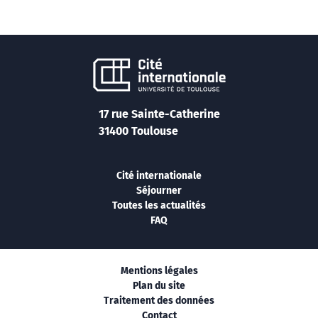
17 rue Sainte-Catherine
31400 Toulouse
Cité internationale
Séjourner
Toutes les actualités
FAQ
Mentions légales
Plan du site
Traitement des données
Contact