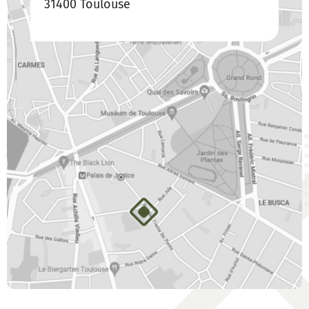
31400 Toulouse