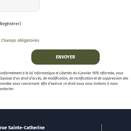
(Regénérer)
* Champs obligatoires
onformément à la loi Informatique et Libertés du 6 janvier 1978 réformée, vous
isposez d'un droit d’accès, de modification, de rectification et de suppression des
onnées vous concernant. Afin d'exercer ce droit nous vous invitons à nous
ontacter.
 rue Sainte-Catherine