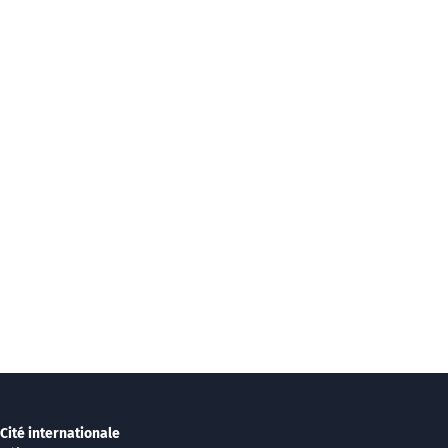
Cité internationale