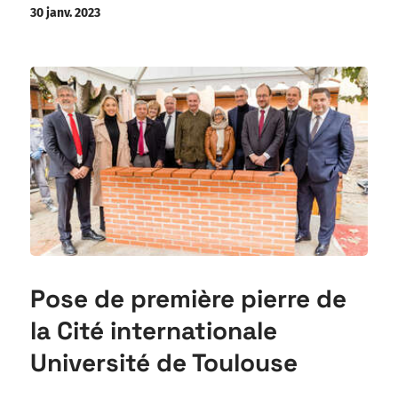
30 janv. 2023
Pose de première pierre de
la Cité internationale
Université de Toulouse