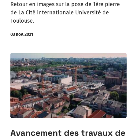
Retour en images sur la pose de 1ère pierre
de La Cité internationale Université de
Toulouse.
03 nov. 2021
Avancement des travaux de