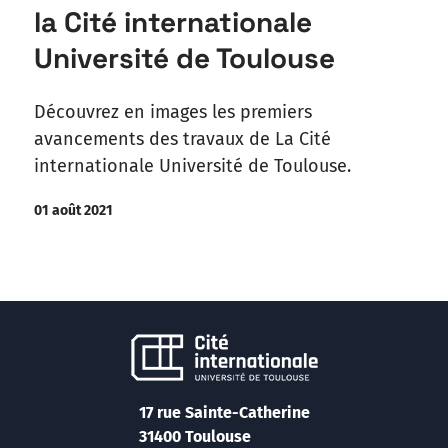
la Cité internationale
Université de Toulouse
Découvrez en images les premiers
avancements des travaux de La Cité
internationale Université de Toulouse.
01 août 2021
17 rue Sainte-Catherine
31400 Toulouse