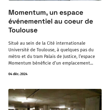
Momentum, un espace
événementiel au coeur de
Toulouse
Situé au sein de la Cité internationale
Université de Toulouse, à quelques pas du
métro et du tram Palais de Justice, l’espace
Momentum bénéficie d’un emplacement...
04 déc. 2024