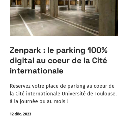
Zenpark : le parking 100%
digital au coeur de la Cité
internationale
Réservez votre place de parking au coeur de
la Cité internationale Université de Toulouse,
à la journée ou au mois !
12 déc. 2023