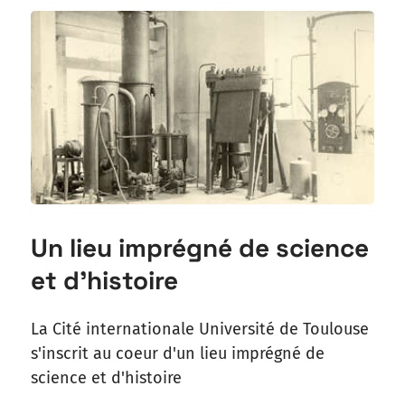
Un lieu imprégné de science
et d’histoire
La Cité internationale Université de Toulouse
s'inscrit au coeur d'un lieu imprégné de
science et d'histoire